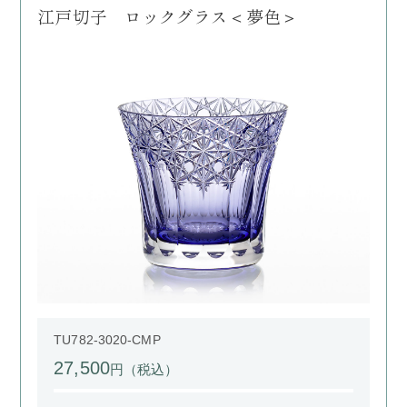
江戸切子 ロックグラス＜夢色＞
TU782-3020-CMP
27,500
円（税込）