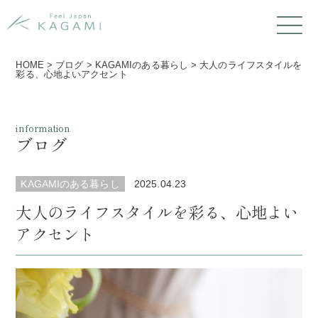
HOME
>
ブログ
>
KAGAMIのある暮らし
>
大人のライフスタイルを
彩る、心地よいアクセント
information
ブログ
KAGAMIのある暮らし
2025.04.23
大人のライフスタイルを彩る、心地よい
アクセント