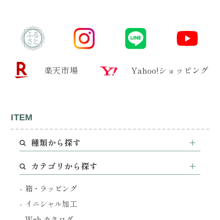
楽天市場
Yahoo!ショッピング
ITEM
種類から探す
カテゴリから探す
箱・ラッピング
イニシャル加工
Web カタログ