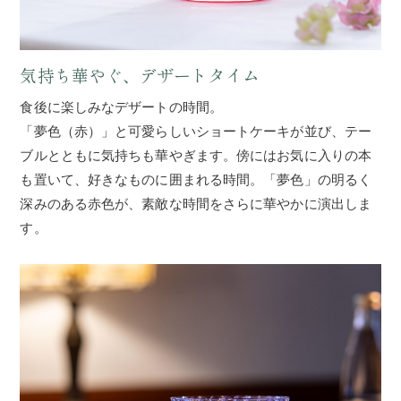
気持ち華やぐ、デザートタイム
食後に楽しみなデザートの時間。
「夢色（赤）」と可愛らしいショートケーキが並び、テー
ブルとともに気持ちも華やぎます。傍にはお気に入りの本
も置いて、好きなものに囲まれる時間。「夢色」の明るく
深みのある赤色が、素敵な時間をさらに華やかに演出しま
す。