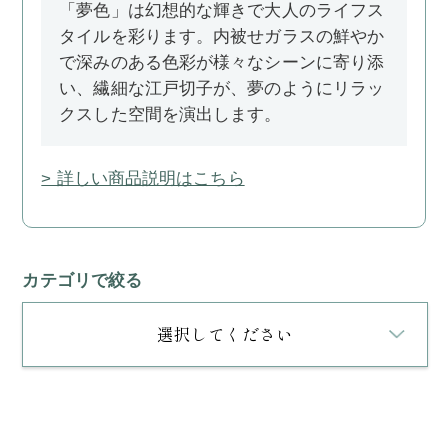
「夢色」は幻想的な輝きで大人のライフス
タイルを彩ります。内被せガラスの鮮やか
で深みのある色彩が様々なシーンに寄り添
い、繊細な江戸切子が、夢のようにリラッ
クスした空間を演出します。
> 詳しい商品説明はこちら
カテゴリで絞る
選択してください