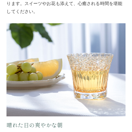
ります。スイーツやお花も添えて、心癒される時間を堪能
してください。
晴れた日の爽やかな朝