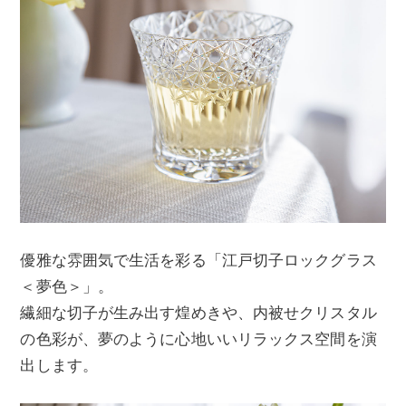
優雅な雰囲気で生活を彩る「江戸切子ロックグラス
＜夢色＞」。
繊細な切子が生み出す煌めきや、内被せクリスタル
の色彩が、夢のように心地いいリラックス空間を演
出します。