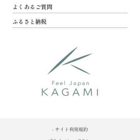
よくあるご質問
ふるさと納税
- サイト利用規約