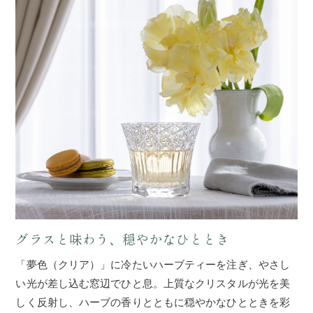
グラスと味わう、穏やかなひととき
「夢色（クリア）」に冷たいハーブティーを注ぎ、やさし
い光が差し込む窓辺でひと息。上質なクリスタルが光を美
しく反射し、ハーブの香りとともに穏やかなひとときを彩