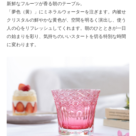
新鮮なフルーツが香る朝のテーブル。
「夢色（黄）」にミネラルウォーターを注ぎます。内被せ
クリスタルの鮮やかな黄色が、空間を明るく演出し、使う
人の心をリフレッシュしてくれます。朝のひとときが一日
の始まりを彩り、気持ちのいいスタートを切る特別な時間
に変わります。