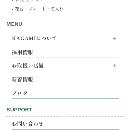
花台・プレート・名入れ
MENU
KAGAMIについて
採用情報
お取扱い店舗
新着情報
ブログ
SUPPORT
お問い合わせ