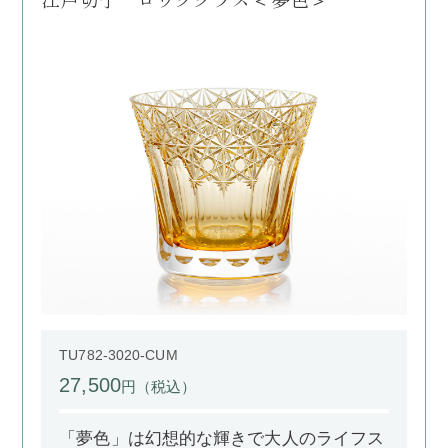
TU782-3020-CUM
27,500
円（税込）
「夢色」は幻想的な輝きで大人のライフス