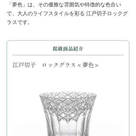
「夢色」は、その優雅な雰囲気や特徴的な色合い
で、大人のライフスタイルを彩る 江戸切子ロックグ
ラスです。
掲載商品紹介
江戸切子 ロックグラス＜夢色＞