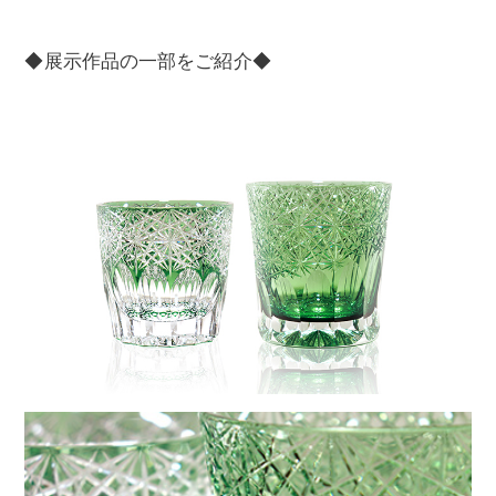
◆展示作品の一部をご紹介◆