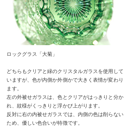
ロックグラス「大菊」
どちらもクリアと緑のクリスタルガラスを使用して
いますが、色が内側か外側かで大きく表情が変わり
ます。
左の外被せガラスは、色とクリアがはっきりと分か
れ、紋様がくっきりと浮かび上がります。
反対に右の内被せガラスでは、内側の色は削らない
ため、優しい色合いが特徴です。