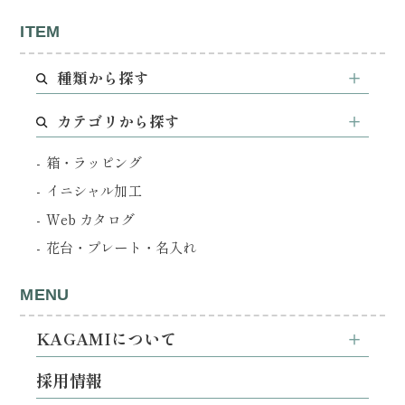
ITEM
種類から探す
カテゴリから探す
箱・ラッピング
イニシャル加工
Web カタログ
花台・プレート・名入れ
MENU
KAGAMIについて
採用情報