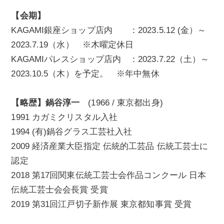
【会期】
KAGAMI銀座ショップ店内 ：2023.5.12 (金）～
2023.7.19（水） ※木曜定休日
KAGAMIパレスショップ店内 ：2023.7.22（土）～
2023.10.5（木）を予定。 ※年中無休
【略歴】鍋谷淳一
(1966 / 東京都出身)
1991 カガミクリスタル入社
1994 (有)鍋谷グラス工芸社入社
2009 経済産業大臣指定 伝統的工芸品 伝統工芸士に
認定
2018 第17回関東伝統工芸士会作品コンクール 日本
伝統工芸士会会長賞 受賞
2019 第31回江戸切子新作展 東京都知事賞 受賞