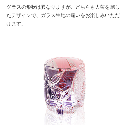
グラスの形状は異なりますが、どちらも大菊を施し
たデザインで、ガラス生地の違いをお楽しみいただ
けます。