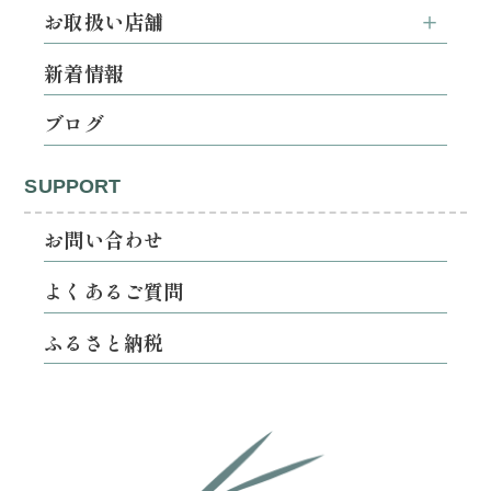
お取扱い店舗
新着情報
ブログ
SUPPORT
お問い合わせ
よくあるご質問
ふるさと納税