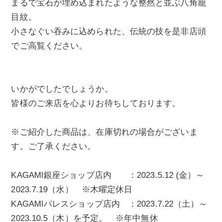
まるで宝石が埋め込まれたような整然と並ぶ八角籠
目紋。
小さなぐい吞みに込められた、伝統の技を是非店頭
でご高覧ください。
いかがでしたでしょうか。
皆様のご来店を心よりお待ちしております。
※ご紹介した商品は、在庫切れの場合がございま
す。ご了承ください。
KAGAMI銀座ショップ店内 ：2023.5.12 (金）～
2023.7.19（水） ※木曜定休日
KAGAMIパレスショップ店内 ：2023.7.22（土）～
2023.10.5（木）を予定。 ※年中無休