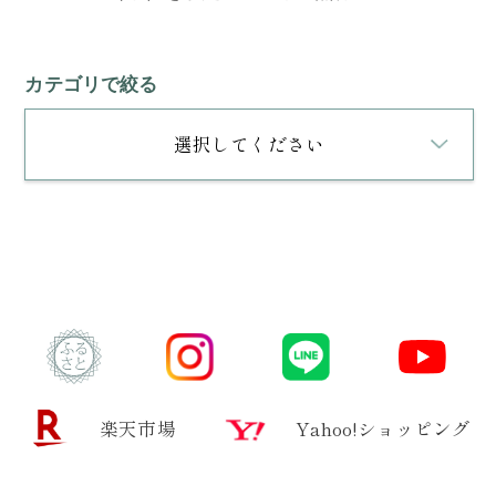
カテゴリで絞る
選択してください
楽天市場
Yahoo!ショッピング