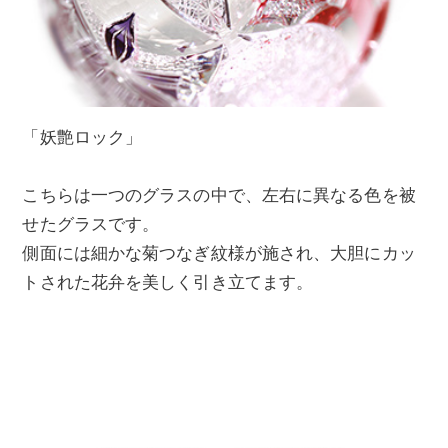
「妖艶ロック」
こちらは一つのグラスの中で、左右に異なる色を被
せたグラスです。
側面には細かな菊つなぎ紋様が施され、大胆にカッ
トされた花弁を美しく引き立てます。