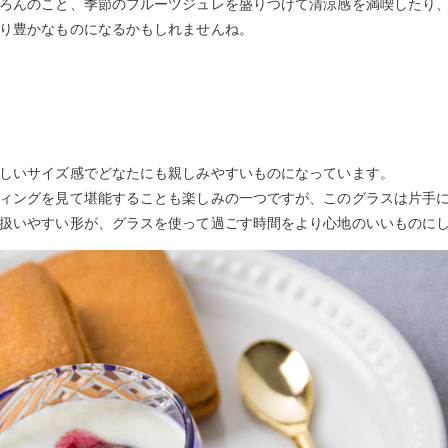
ろんのこと、季節のフルーツジュレを盛りつけて清涼感を満喫したり
り豊かなものになるかもしれませんね。
しいサイズ感でどなたにも親しみやすいものになっています。
ィングを見て堪能することも楽しみの一つですが、このグラスは片手
扱いやすい形が、グラスを使って過ごす時間をより心地のいいものに