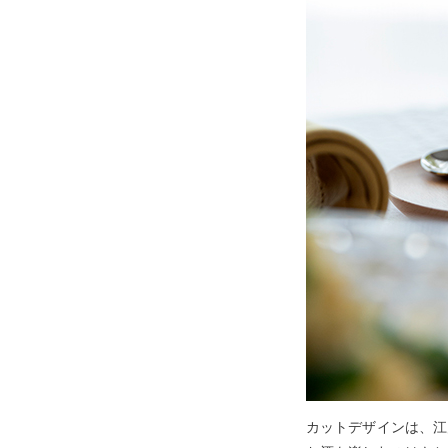
カットデザインは、江