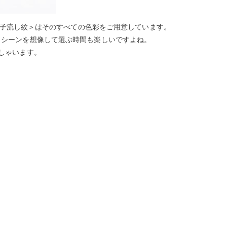
＜魚子流し紋＞はそのすべての色彩をご用意しています。
うシーンを想像して選ぶ時間も楽しいですよね。
しゃいます。