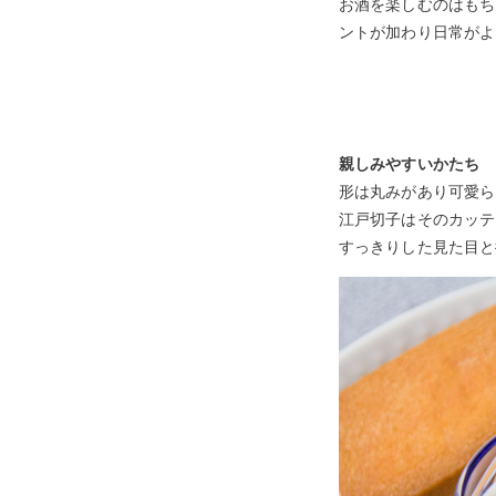
お酒を楽しむのはもち
ントが加わり日常がよ
親しみやすいかたち
形は丸みがあり可愛ら
江戸切子はそのカッテ
すっきりした見た目と