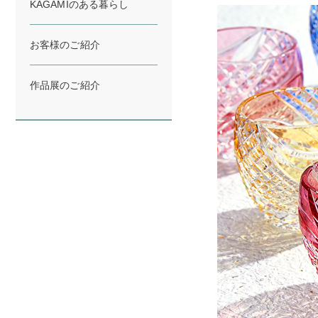
KAGAMIのある暮らし
お客様のご紹介
作品展のご紹介