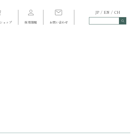
JP
EN
CH
ショップ
採用情報
お問い合わせ