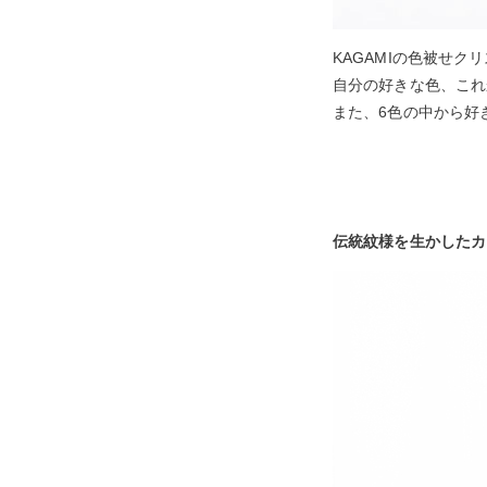
KAGAMIの色被せ
自分の好きな色、これ
また、6色の中から好
伝統紋様を生かしたカ