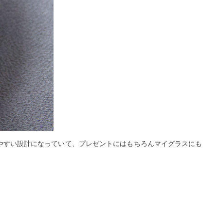
使いやすい設計になっていて、プレゼントにはもちろんマイグラスにも