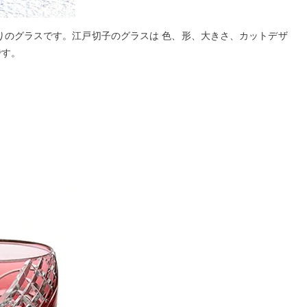
りどりのグラスです。江戸切子のグラスは 色、形、大きさ、カットデザ
です。