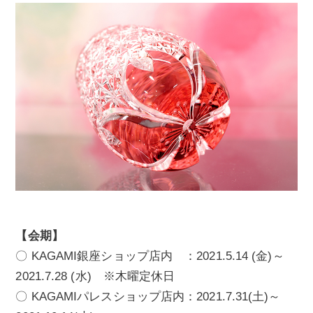
【会期】
〇 KAGAMI銀座ショップ店内 ：2021.5.14 (金)～
2021.7.28 (水) ※木曜定休日
〇 KAGAMIパレスショップ店内：2021.7.31(土)～