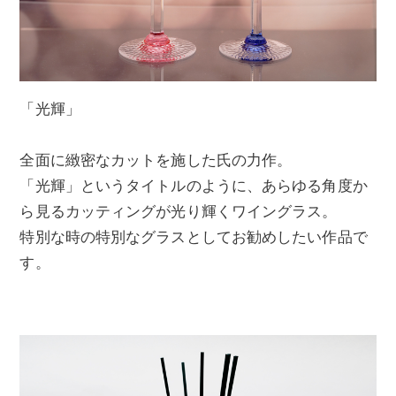
「光輝」
全面に緻密なカットを施した氏の力作。
「光輝」というタイトルのように、あらゆる角度か
ら見るカッティングが光り輝くワイングラス。
特別な時の特別なグラスとしてお勧めしたい作品で
す。