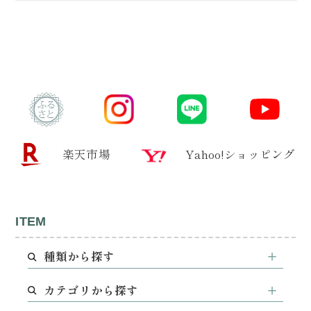
楽天市場
Yahoo!ショッピング
ITEM
種類から探す
カテゴリから探す