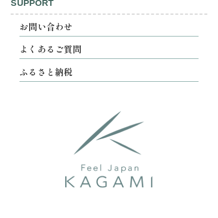
SUPPORT
お問い合わせ
よくあるご質問
ふるさと納税