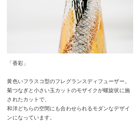
「香彩」
黄色いフラスコ型のフレグランスディフューザー。
菊つなぎと小さい玉カットのモザイクが螺旋状に施
されたカットで、
和洋どちらの空間にも合わせられるモダンなデザイ
ンになっています。