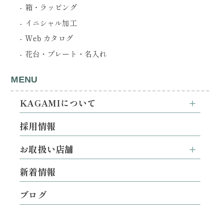
箱・ラッピング
イニシャル加工
Web カタログ
花台・プレート・名入れ
MENU
KAGAMIについて
採用情報
お取扱い店舗
新着情報
ブログ