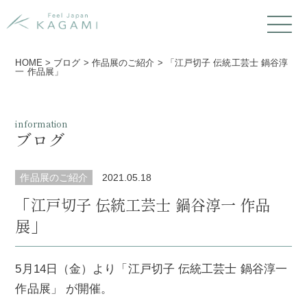
HOME
>
ブログ
>
作品展のご紹介
>
「江戸切子 伝統工芸士 鍋谷淳
一 作品展」
information
ブログ
作品展のご紹介
2021.05.18
「江戸切子 伝統工芸士 鍋谷淳一 作品
展」
5月14日（金）より「江戸切子 伝統工芸士 鍋谷淳一
作品展」 が開催。