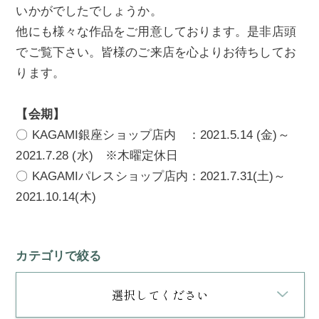
いかがでしたでしょうか。
他にも様々な作品をご用意しております。是非店頭
でご覧下さい。皆様のご来店を心よりお待ちしてお
ります。
【会期】
〇 KAGAMI銀座ショップ店内 ：2021.5.14 (金)～
2021.7.28 (水) ※木曜定休日
〇 KAGAMIパレスショップ店内：2021.7.31(土)～
2021.10.14(木)
カテゴリで絞る
選択してください