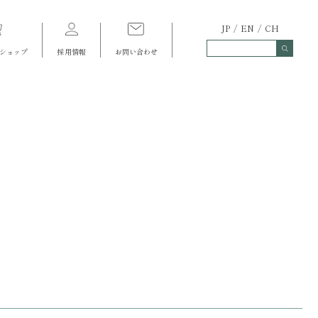
JP
EN
CH
ショップ
採用情報
お問い合わせ