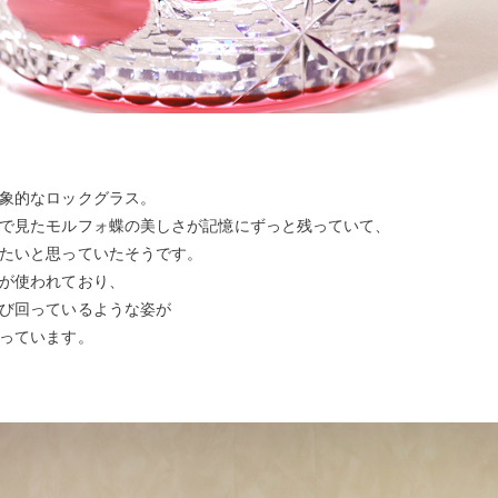
象的なロックグラス。
で見たモルフォ蝶の美しさが記憶にずっと残っていて、
たいと思っていたそうです。
が使われており、
び回っているような姿が
っています。