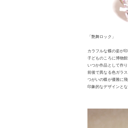
「艶舞ロック」
カラフルな蝶の姿が印
子どものころに博物館
いつか作品として作り
前後で異なる色ガラス
つがいの蝶が優雅に飛
印象的なデザインとな