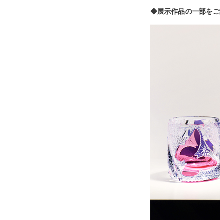
◆展示作品の一部をご