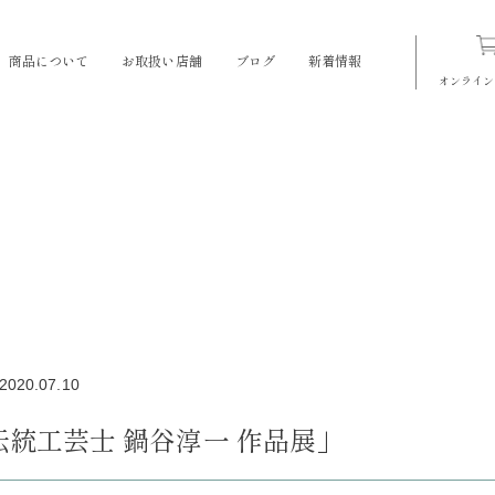
商品について
お取扱い店舗
ブログ
新着情報
オンライン
」
2020.07.10
伝統工芸士 鍋谷淳一 作品展」