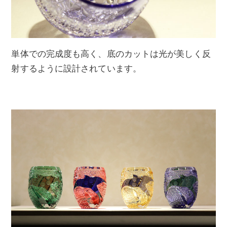
単体での完成度も高く、底のカットは光が美しく反
射するように設計されています。