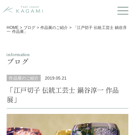
HOME
>
ブログ
>
作品展のご紹介
>
「江戸切子 伝統工芸士 鍋谷淳
一 作品展」
information
ブログ
作品展のご紹介
2019.05.21
「江戸切子 伝統工芸士 鍋谷淳一 作品
展」