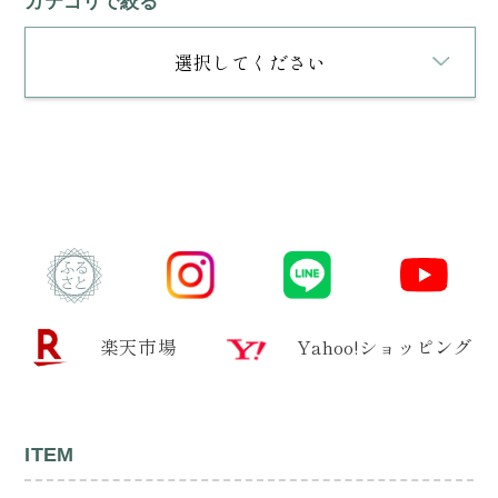
カテゴリで絞る
選択してください
楽天市場
Yahoo!ショッピング
ITEM