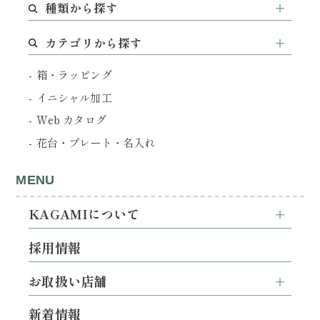
種類から探す
カテゴリから探す
箱・ラッピング
イニシャル加工
Web カタログ
花台・プレート・名入れ
MENU
KAGAMIについて
採用情報
お取扱い店舗
新着情報