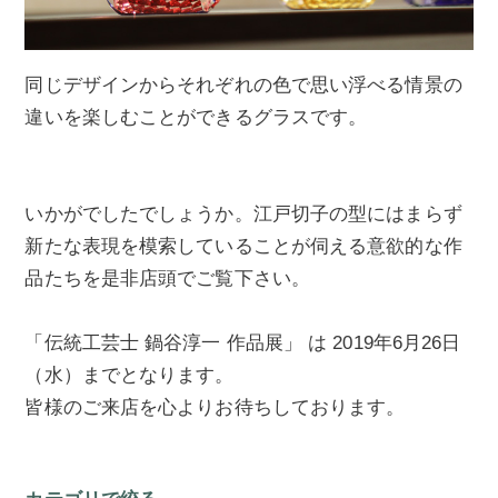
同じデザインからそれぞれの色で思い浮べる情景の
違いを楽しむことができるグラスです。
いかがでしたでしょうか。江戸切子の型にはまらず
新たな表現を模索していることが伺える意欲的な作
品たちを是非店頭でご覧下さい。
「伝統工芸士 鍋谷淳一 作品展」 は 2019年6月26日
（水）までとなります。
皆様のご来店を心よりお待ちしております。