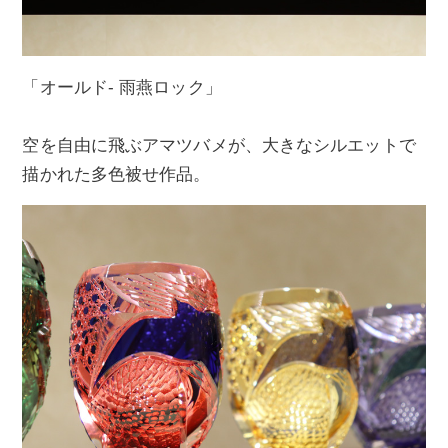
「オールド- 雨燕ロック」
空を自由に飛ぶアマツバメが、大きなシルエットで
描かれた多色被せ作品。