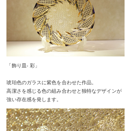
「飾り皿- 彩」
琥珀色のガラスに紫色を合わせた作品。
高潔さを感じる色の組み合わせと独特なデザインが
強い存在感を発します。