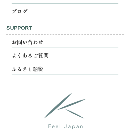
ブログ
SUPPORT
お問い合わせ
よくあるご質問
ふるさと納税