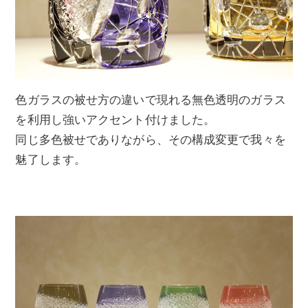
色ガラスの被せ方の違いで現れる無色透明のガラス
を利用し強いアクセント付けました。
同じ多色被せでありながら、その構成変更で我々を
魅了します。