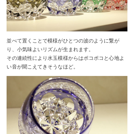
並べて置くことで模様がひとつの波のように繋が
り、小気味よいリズムが生まれます。
その連続性により水玉模様からはポコポコと心地よ
い音が聞こえてきそうなほど。