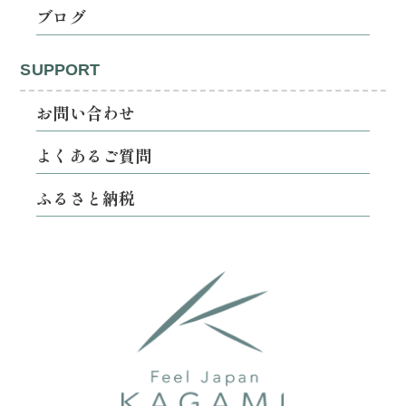
ブログ
SUPPORT
お問い合わせ
よくあるご質問
ふるさと納税