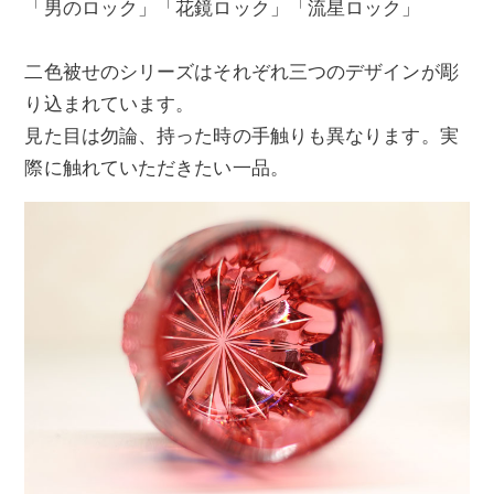
「男のロック」「花鏡ロック」「流星ロック」
二色被せのシリーズはそれぞれ三つのデザインが彫
り込まれています。
見た目は勿論、持った時の手触りも異なります。実
際に触れていただきたい一品。