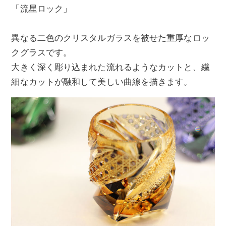
「流星ロック」
異なる二色のクリスタルガラスを被せた重厚なロッ
クグラスです。
大きく深く彫り込まれた流れるようなカットと、繊
細なカットが融和して美しい曲線を描きます。