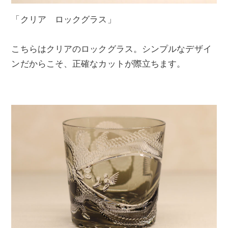
「クリア ロックグラス」
こちらはクリアのロックグラス。シンプルなデザイ
ンだからこそ、正確なカットが際立ちます。