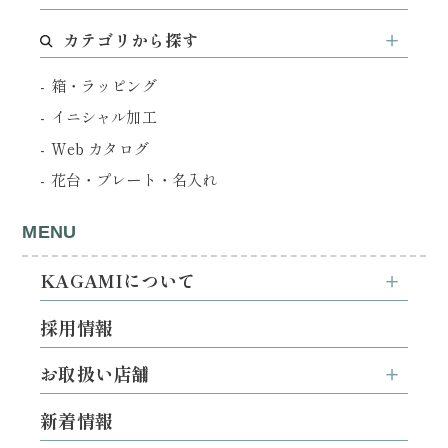
カテゴリから探す
箱・ラッピング
イニシャル加工
Web カタログ
花台・プレート・名入れ
MENU
KAGAMIについて
採用情報
お取扱い店舗
新着情報