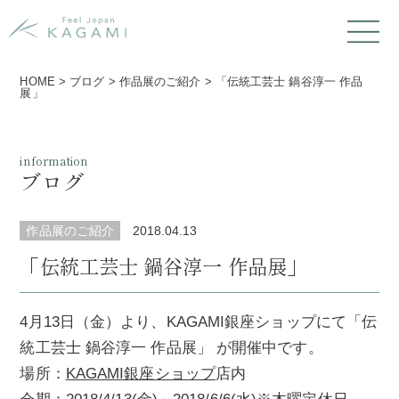
HOME
>
ブログ
>
作品展のご紹介
>
「伝統工芸士 鍋谷淳一 作品
展」
information
ブログ
作品展のご紹介
2018.04.13
「伝統工芸士 鍋谷淳一 作品展」
4月13日（金）より、KAGAMI銀座ショップにて「伝
統工芸士 鍋谷淳一 作品展」 が開催中です。
場所：
KAGAMI銀座ショップ
店内