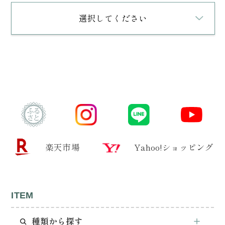
選択してください
楽天市場
Yahoo!ショッピング
ITEM
種類から探す