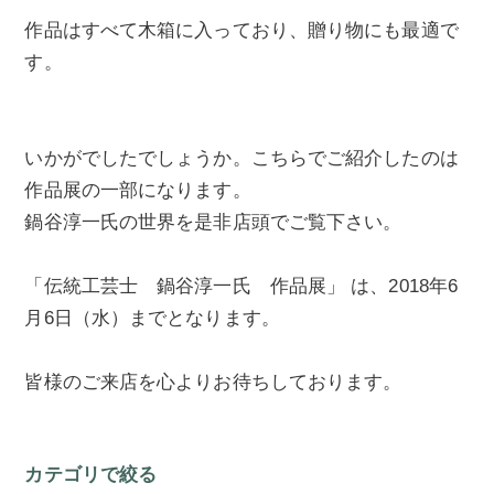
作品はすべて木箱に入っており、贈り物にも最適で
す。
いかがでしたでしょうか。こちらでご紹介したのは
作品展の一部になります。
鍋谷淳一氏の世界を是非店頭でご覧下さい。
「伝統工芸士 鍋谷淳一氏 作品展」 は、2018年6
月6日（水）までとなります。
皆様のご来店を心よりお待ちしております。
カテゴリで絞る