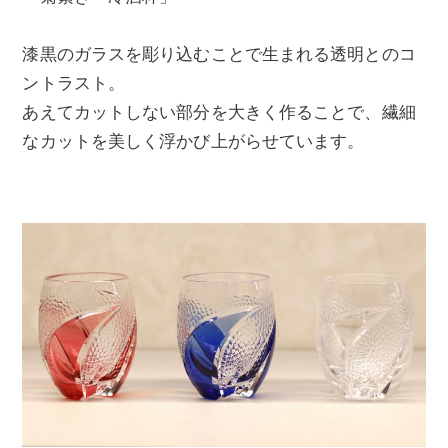
漆黒のガラスを彫り込むことで生まれる透明とのコ
ントラスト。
あえてカットしない部分を大きく作ることで、繊細
なカットを美しく浮かび上がらせています。