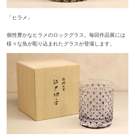
「ヒラメ」
個性豊かなヒラメのロックグラス。毎回作品展には
様々な魚が彫り込まれたグラスが登場します。