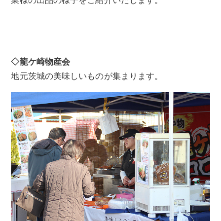
業様の出品の様子をご紹介いたします。
◇龍ケ崎物産会
地元茨城の美味しいものが集まります。