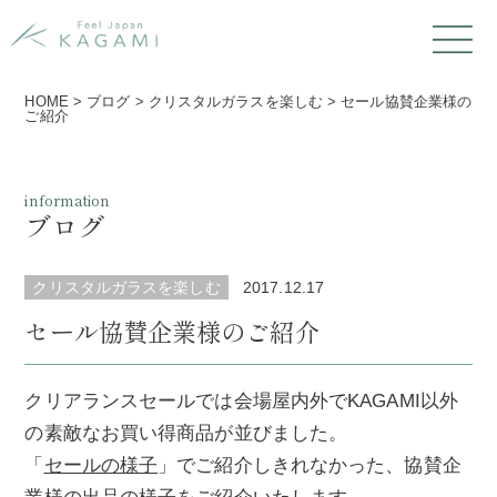
HOME
>
ブログ
>
クリスタルガラスを楽しむ
>
セール協賛企業様の
ご紹介
information
ブログ
クリスタルガラスを楽しむ
2017.12.17
セール協賛企業様のご紹介
クリアランスセールでは会場屋内外でKAGAMI以外
の素敵なお買い得商品が並びました。
「
セールの様子
」でご紹介しきれなかった、協賛企