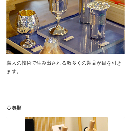
職人の技術で生み出される数多くの製品が目を引き
ます。
◇奥順