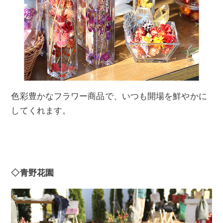
色彩豊かなフラワー商品で、いつも開場を鮮やかに
してくれます。
◇青野花園