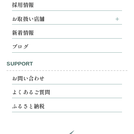
採用情報
お取扱い店舗
新着情報
ブログ
SUPPORT
お問い合わせ
よくあるご質問
ふるさと納税