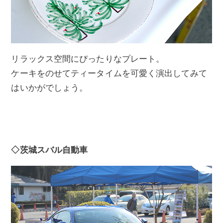
リラックス空間にぴったりなプレート。
ケーキをのせてティータイムを可愛く演出してみて
はいかがでしょう。
◇茨城スバル自動車