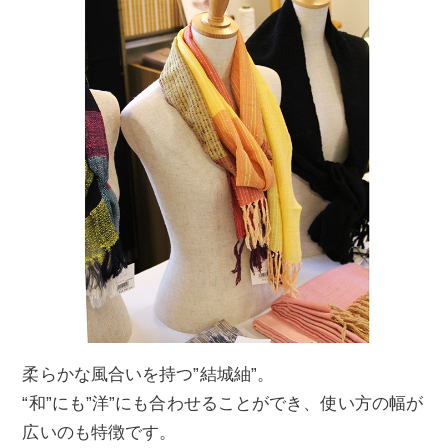
柔らかな風合いを持つ”結城紬”。
“和”にも”洋”にも合わせることができ、使い方の幅が
広いのも特徴です。