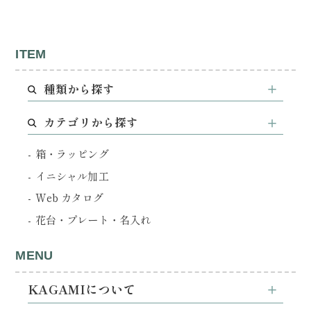
ITEM
種類から探す
カテゴリから探す
箱・ラッピング
イニシャル加工
Web カタログ
花台・プレート・名入れ
MENU
KAGAMIについて