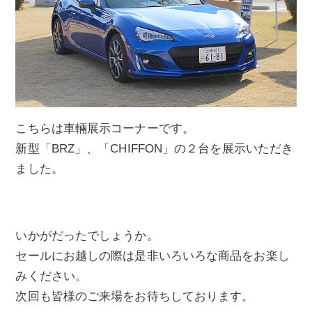
こちらは車輛展示コーナーです。
新型「BRZ」、「CHIFFON」の２台を展示いただき
ました。
いかがだったでしょうか。
セールにお越しの際は是非いろいろな商品をお楽し
みください。
次回も皆様のご来場をお待ちしております。