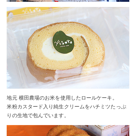
地元 横田農場のお米を使用したロールケーキ。
米粉カスタード入り純生クリームをハチミツたっぷ
りの生地で包んでいます。