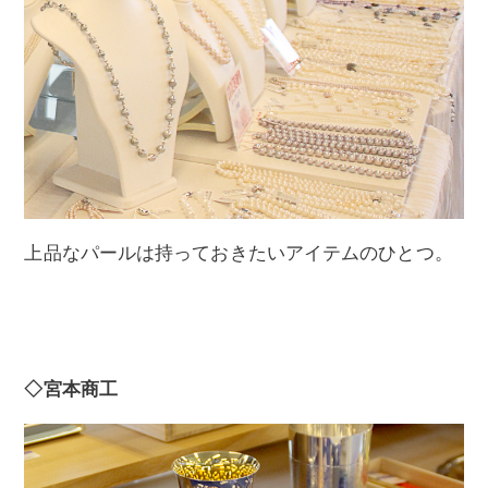
上品なパールは持っておきたいアイテムのひとつ。
◇宮本商工