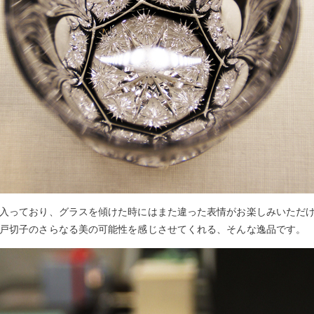
入っており、グラスを傾けた時にはまた違った表情がお楽しみいただ
戸切子のさらなる美の可能性を感じさせてくれる、そんな逸品です。