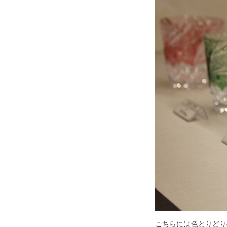
こちらには色とりどり