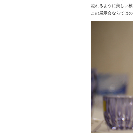
流れるように美しい模
この展示会ならではの