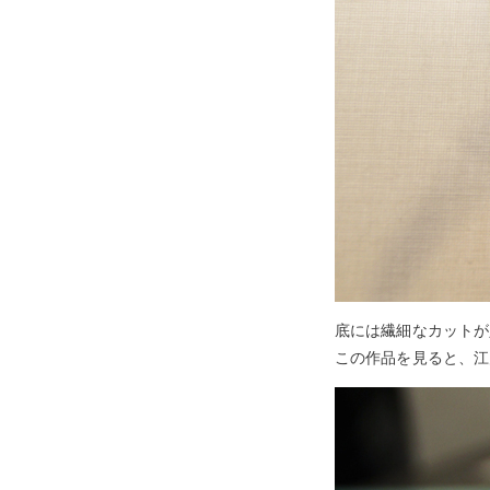
底には繊細なカットが
この作品を見ると、江