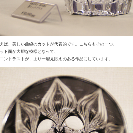
えば、美しい曲線のカットが代表的です。こちらもその一つ。
ット面が大胆な模様となって、
コントラストが、より一層見応えのある作品にしています。