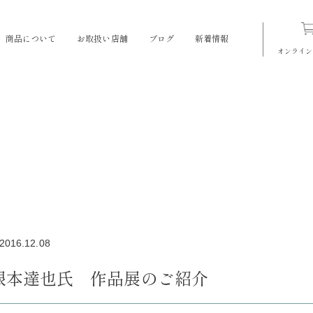
商品について
お取扱い店舗
ブログ
新着情報
オンライン
2016.12.08
根本達也氏 作品展のご紹介