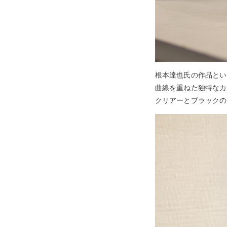
根本達也氏の作品とい
曲線を重ねた独特なカ
クリアーとブラックの