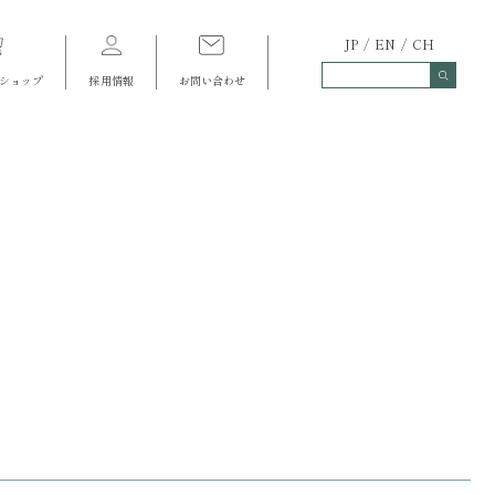
JP
EN
CH
ショップ
採用情報
お問い合わせ