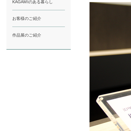
KAGAMIのある暮らし
お客様のご紹介
作品展のご紹介