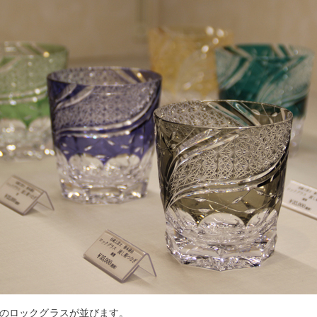
のロックグラスが並びます。