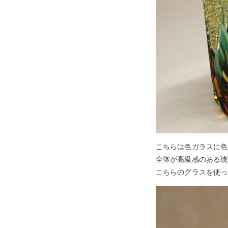
こちらは色ガラスに色
全体が高級感のある琥
こちらのグラスを使っ