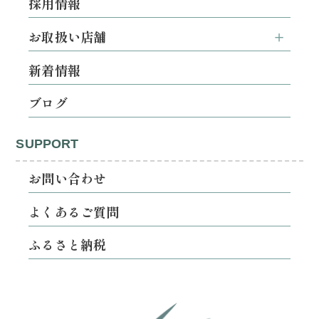
採用情報
お取扱い店舗
新着情報
ブログ
SUPPORT
お問い合わせ
よくあるご質問
ふるさと納税