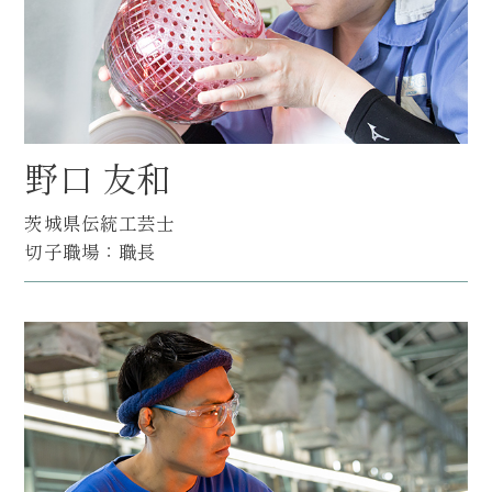
野口 友和
茨城県伝統工芸士
切子職場：職長