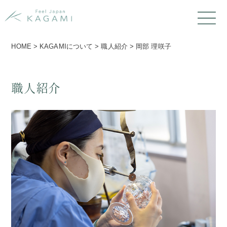
HOME
>
KAGAMIについて
>
職人紹介
>
岡部 理咲子
職人紹介