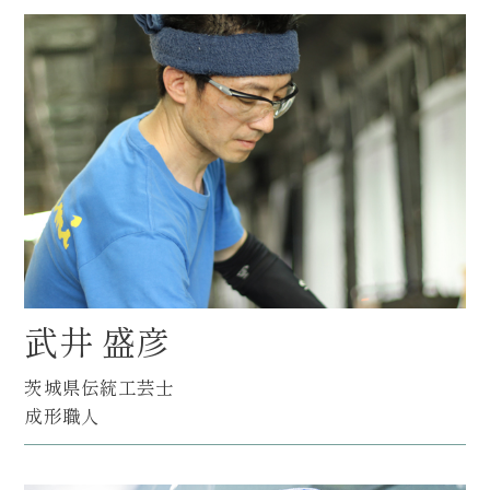
武井 盛彦
茨城県伝統工芸士
成形職人