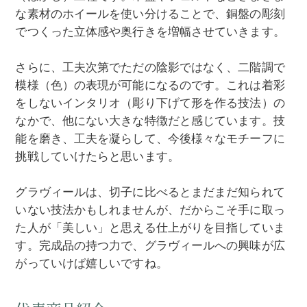
な素材のホイールを使い分けることで、銅盤の彫刻
でつくった立体感や奥行きを増幅させていきます。
さらに、工夫次第でただの陰影ではなく、二階調で
模様（色）の表現が可能になるのです。これは着彩
をしないインタリオ（彫り下げて形を作る技法）の
なかで、他にない大きな特徴だと感じています。技
能を磨き、工夫を凝らして、今後様々なモチーフに
挑戦していけたらと思います。
グラヴィールは、切子に比べるとまだまだ知られて
いない技法かもしれませんが、だからこそ手に取っ
た人が「美しい」と思える仕上がりを目指していま
す。完成品の持つ力で、グラヴィールへの興味が広
がっていけば嬉しいですね。