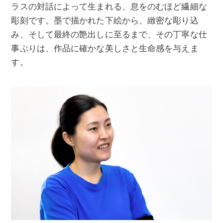
ラスの対話によって生まれる、息をのむほど繊細な
彫刻です。墨で描かれた下絵から、緻密な彫り込
み、そして最終の艶出しに至るまで、その丁寧な仕
事ぶりは、作品に確かな美しさと生命感を与えま
す。