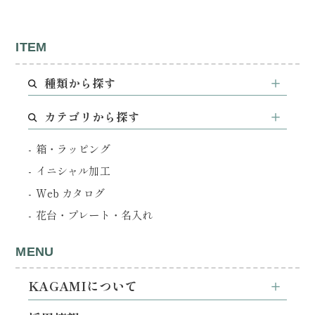
ITEM
種類から探す
カテゴリから探す
箱・ラッピング
イニシャル加工
Web カタログ
花台・プレート・名入れ
MENU
KAGAMIについて