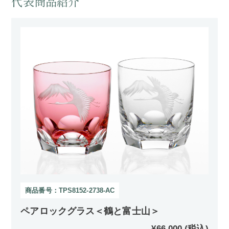
代表商品紹介
商品番号：TPS8152-2738-AC
ペアロックグラス＜鶴と富士山＞
¥66,000 (税込)