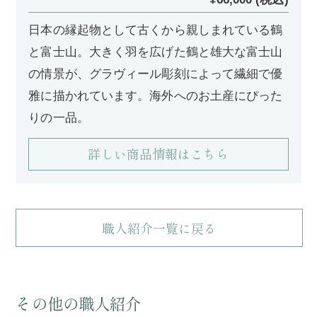
日本の縁起物として古くから親しまれている鶴
と富士山。大きく羽を広げた鶴と雄大な富士山
の情景が、グラヴィール彫刻によって繊細で優
雅に描かれています。海外へのお土産にぴった
りの一品。
詳しい商品情報はこちら
職人紹介一覧に戻る
その他の職人紹介