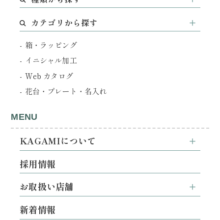
カテゴリから探す
箱・ラッピング
イニシャル加工
Web カタログ
花台・プレート・名入れ
MENU
KAGAMIについて
採用情報
お取扱い店舗
新着情報