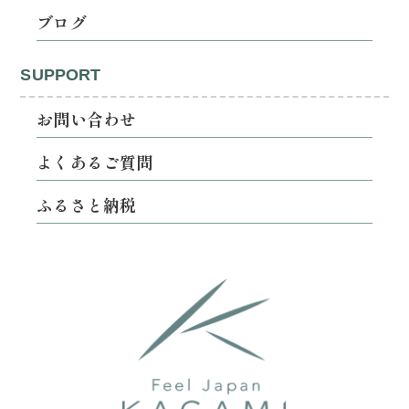
ブログ
SUPPORT
お問い合わせ
よくあるご質問
ふるさと納税