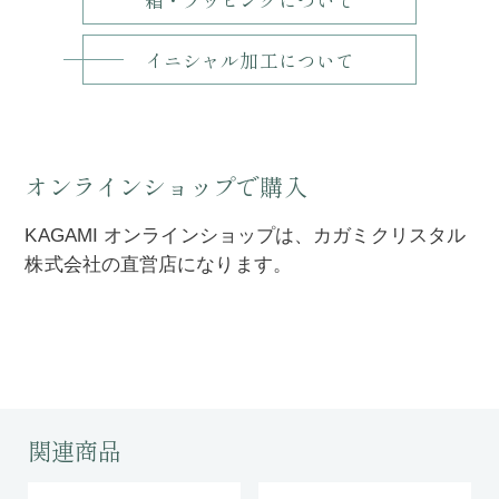
イニシャル加工について
オンラインショップで購入
KAGAMI オンラインショップは、カガミクリスタル
株式会社の直営店になります。
関連商品