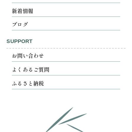
新着情報
ブログ
SUPPORT
お問い合わせ
よくあるご質問
ふるさと納税