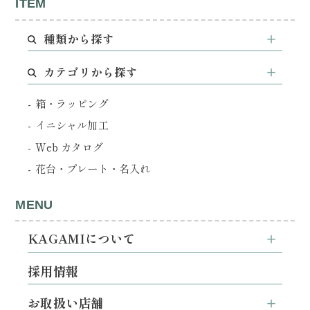
ITEM
種類から探す
カテゴリから探す
箱・ラッピング
イニシャル加工
Web カタログ
花台・プレート・名入れ
MENU
KAGAMIについて
採用情報
お取扱い店舗