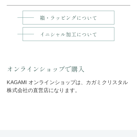
箱・ラッピングについて
イニシャル加工について
オンラインショップで購入
KAGAMI オンラインショップは、カガミクリスタル
株式会社の直営店になります。